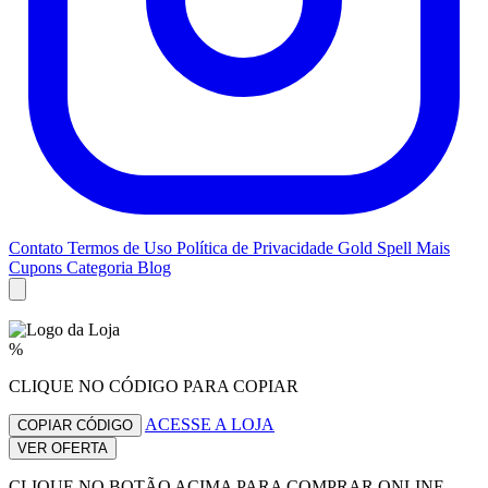
Contato
Termos de Uso
Política de Privacidade
Gold Spell
Mais
Cupons
Categoria Blog
%
CLIQUE NO CÓDIGO PARA COPIAR
ACESSE A LOJA
COPIAR CÓDIGO
VER OFERTA
CLIQUE NO BOTÃO ACIMA PARA COMPRAR ONLINE