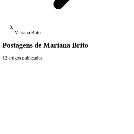
Mariana Brito
Postagens de Mariana Brito
12 artigos publicados.