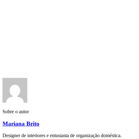
Sobre o autor
Mariana Brito
Designer de interiores e entusiasta de organização doméstica.