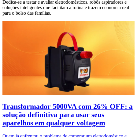
Dedica-se a testar e avaliar eletrodomésticos, robôs aspiradores e
soluções inteligentes que facilitam a rotina e trazem economia real
para o bolso das famílias.
Transformador 5000VA com 26% OFF: a
solução definitiva para usar seus
aparelhos em qualquer voltagem
Quem já enfrentou o problema de comprar um eletrodoméstico e