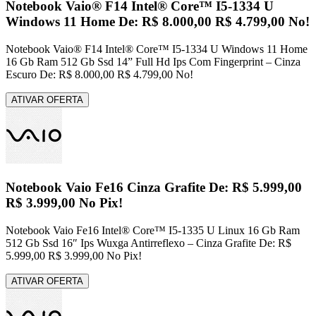
Notebook Vaio® F14 Intel® Core™ I5-1334 U
Windows 11 Home De: R$ 8.000,00 R$ 4.799,00 No!
Notebook Vaio® F14 Intel® Core™ I5-1334 U Windows 11 Home
16 Gb Ram 512 Gb Ssd 14” Full Hd Ips Com Fingerprint – Cinza
Escuro De: R$ 8.000,00 R$ 4.799,00 No!
ATIVAR OFERTA
Notebook Vaio Fe16 Cinza Grafite De: R$ 5.999,00
R$ 3.999,00 No Pix!
Notebook Vaio Fe16 Intel® Core™ I5-1335 U Linux 16 Gb Ram
512 Gb Ssd 16″ Ips Wuxga Antirreflexo – Cinza Grafite De: R$
5.999,00 R$ 3.999,00 No Pix!
ATIVAR OFERTA