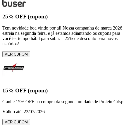
25% OFF (cupom)
Tem novidade boa vindo por aí! Nossa campanha de marca 2026
estreia na segunda-feira, e já estamos adiantando os cupons para
você ter tempo hábil para subir. – 25% de desconto para novos
usuários!
VER CUPOM
15% OFF (cupom)
Ganhe 15% OFF na compra da segunda unidade de Protein Crisp –
Válido até: 22/07/2026
VER CUPOM