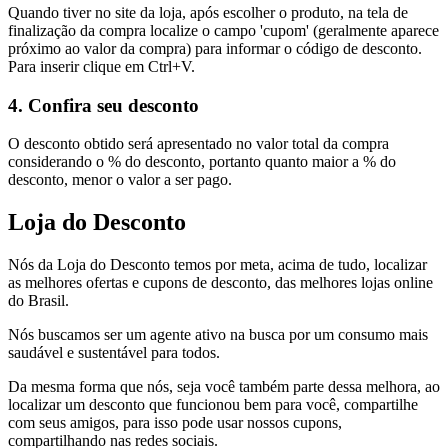
Quando tiver no site da loja, após escolher o produto, na tela de
finalização da compra localize o campo 'cupom' (geralmente aparece
próximo ao valor da compra) para informar o código de desconto.
Para inserir clique em Ctrl+V.
4. Confira seu desconto
O desconto obtido será apresentado no valor total da compra
considerando o % do desconto, portanto quanto maior a % do
desconto, menor o valor a ser pago.
Loja do Desconto
Nós da Loja do Desconto temos por meta, acima de tudo, localizar
as melhores ofertas e cupons de desconto, das melhores lojas online
do Brasil.
Nós buscamos ser um agente ativo na busca por um consumo mais
saudável e sustentável para todos.
Da mesma forma que nós, seja você também parte dessa melhora, ao
localizar um desconto que funcionou bem para você, compartilhe
com seus amigos, para isso pode usar nossos cupons,
compartilhando nas redes sociais.