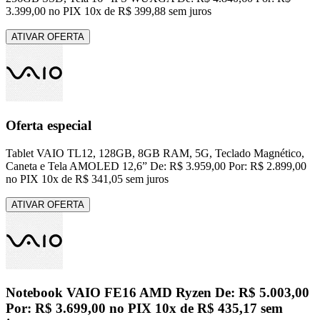
3.399,00 no PIX 10x de R$ 399,88 sem juros
ATIVAR OFERTA
Oferta especial
Tablet VAIO TL12, 128GB, 8GB RAM, 5G, Teclado Magnético,
Caneta e Tela AMOLED 12,6” De: R$ 3.959,00 Por: R$ 2.899,00
no PIX 10x de R$ 341,05 sem juros
ATIVAR OFERTA
Notebook VAIO FE16 AMD Ryzen De: R$ 5.003,00
Por: R$ 3.699,00 no PIX 10x de R$ 435,17 sem