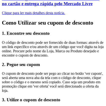
no cartão e entrega rápida pelo Mercado Livre
Clique para ler mais detalhes desta notícia.
Como Utilizar seu cupom de desconto
1. Encontre seu desconto
O código de desconto pode ser fornecido de duas formas: através de
um link específico e/ou através de um código que você digita na loja
online. Procure pelo nome da Loja, Marca ou Produto desejado e
encontre o cupom de desconto.
2. Pegue seu cupom
O cupom de desconto pode ser pego ao clicar no botão 'ver cupom',
será aberta uma nova aba da tela com o código de desconto, clique
sobre o código e o mesmo será copiado. Caso seja um produto em
promoção clique em 'ver oferta' você será direcionado a oferta da
loja.
3. Utilize o cupom de desconto