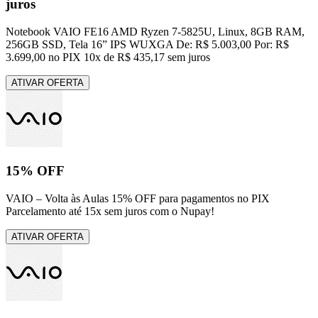
juros
Notebook VAIO FE16 AMD Ryzen 7-5825U, Linux, 8GB RAM,
256GB SSD, Tela 16” IPS WUXGA De: R$ 5.003,00 Por: R$
3.699,00 no PIX 10x de R$ 435,17 sem juros
ATIVAR OFERTA
15% OFF
VAIO – Volta às Aulas 15% OFF para pagamentos no PIX
Parcelamento até 15x sem juros com o Nupay!
ATIVAR OFERTA