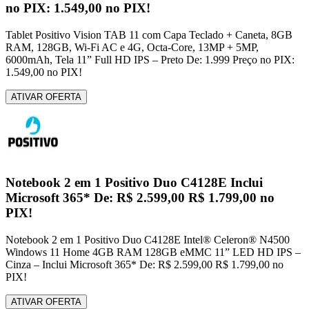
no PIX: 1.549,00 no PIX!
Tablet Positivo Vision TAB 11 com Capa Teclado + Caneta, 8GB
RAM, 128GB, Wi-Fi AC e 4G, Octa-Core, 13MP + 5MP,
6000mAh, Tela 11” Full HD IPS – Preto De: 1.999 Preço no PIX:
1.549,00 no PIX!
ATIVAR OFERTA
Notebook 2 em 1 Positivo Duo C4128E Inclui
Microsoft 365* De: R$ 2.599,00 R$ 1.799,00 no
PIX!
Notebook 2 em 1 Positivo Duo C4128E Intel® Celeron® N4500
Windows 11 Home 4GB RAM 128GB eMMC 11” LED HD IPS –
Cinza – Inclui Microsoft 365* De: R$ 2.599,00 R$ 1.799,00 no
PIX!
ATIVAR OFERTA