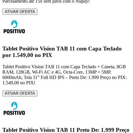
Parcelamento até 15x sem juros com o Nupay!
ATIVAR OFERTA
Tablet Positivo Vision TAB 11 com Capa Teclado
por 1.549,00 no PIX
Tablet Positivo Vision TAB 11 com Capa Teclado + Caneta, 8GB
RAM, 128GB, Wi-Fi AC e 4G, Octa-Core, 13MP + 5MP,
6000mAh, Tela 11” Full HD IPS – Preto De: 1.999 Preço no PIX:
1.549,00 no PIX!
ATIVAR OFERTA
Tablet Positivo Vision TAB 11 Preto De: 1.999 Preço