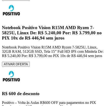
Notebook Positivo Vision R15M AMD Ryzen 7-
5825U, Linux De: R$ 5.240,00 Por: R$ 3.799,00 no
PIX 10x de R$ 446,94 sem juros
Notebook Positivo Vision R15M AMD Ryzen 7-5825U, Linux,
32GB RAM, 512GB SSD, Tela 15” Full HD IPS com Minitela De:
R$ 5.240,00 Por: R$ 3.799,00 no PIX 10x de R$ 446,94 sem juros
ATIVAR OFERTA
R$ 600 de desconto
Positivo – Volta às Aulas R$600 OFF para pagamentos no PIX