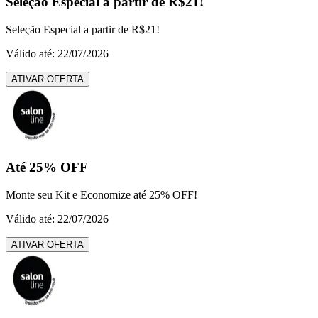
Seleção Especial a partir de R$21!
Seleção Especial a partir de R$21!
Válido até: 22/07/2026
ATIVAR OFERTA
Até 25% OFF
Monte seu Kit e Economize até 25% OFF!
Válido até: 22/07/2026
ATIVAR OFERTA