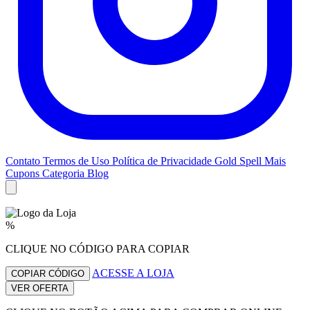
Contato
Termos de Uso
Política de Privacidade
Gold Spell
Mais
Cupons
Categoria Blog
%
CLIQUE NO CÓDIGO PARA COPIAR
ACESSE A LOJA
COPIAR CÓDIGO
VER OFERTA