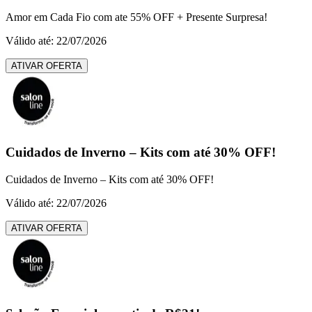
Amor em Cada Fio com ate 55% OFF + Presente Surpresa!
Válido até: 22/07/2026
ATIVAR OFERTA
Cuidados de Inverno – Kits com até 30% OFF!
Cuidados de Inverno – Kits com até 30% OFF!
Válido até: 22/07/2026
ATIVAR OFERTA