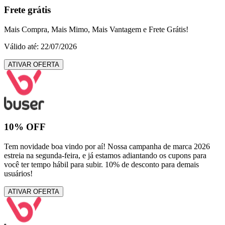
Frete grátis
Mais Compra, Mais Mimo, Mais Vantagem e Frete Grátis!
Válido até: 22/07/2026
ATIVAR OFERTA
10% OFF
Tem novidade boa vindo por aí! Nossa campanha de marca 2026
estreia na segunda-feira, e já estamos adiantando os cupons para
você ter tempo hábil para subir. 10% de desconto para demais
usuários!
ATIVAR OFERTA