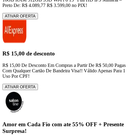
Preto De: R$ 4.089,77 R$ 3.599,00 no PIX!
ATIVAR OFERTA
R$ 15,00 de desconto
R$ 15,00 De Desconto Em Compras a Partir De R$ 50,00 Pagas
Com Qualquer Cartão De Bandeira Visa!! Válido Apenas Para 1
Uso Por CPF!
ATIVAR OFERTA
Amor em Cada Fio com ate 55% OFF + Presente
Surpresa!