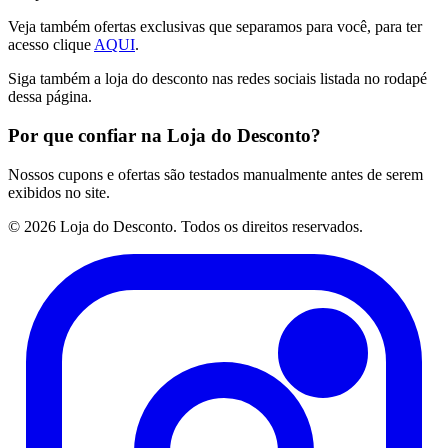
Veja também ofertas exclusivas que separamos para você, para ter
acesso clique
AQUI
.
Siga também a loja do desconto nas redes sociais listada no rodapé
dessa página.
Por que confiar na Loja do Desconto?
Nossos cupons e ofertas são testados manualmente antes de serem
exibidos no site.
© 2026 Loja do Desconto. Todos os direitos reservados.