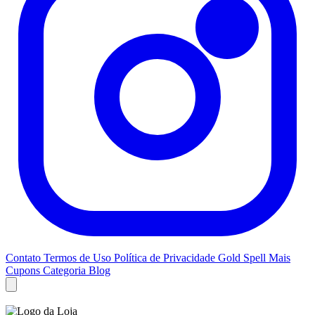
Contato
Termos de Uso
Política de Privacidade
Gold Spell
Mais
Cupons
Categoria Blog