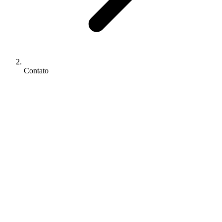
Contato