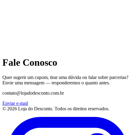
Fale Conosco
Quer sugerir um cupom, tirar uma dúvida ou falar sobre parcerias?
Envie uma mensagem — responderemos o quanto antes.
rb.moc.otnocsedodajol@otatnoc
Enviar e-mail
© 2026 Loja do Desconto. Todos os direitos reservados.