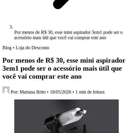
Por menos de R$ 30, esse mini aspirador 3em1 pode ser o
acessório mais útil que você vai comprar este ano
Blog • Loja do Desconto
Por menos de R$ 30, esse mini aspirador
3em1 pode ser o acessório mais útil que
você vai comprar este ano
Por:
Mariana Brito
•
18/05/2026
•
1 min de leitura