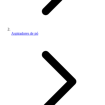
Aspiradores de pó