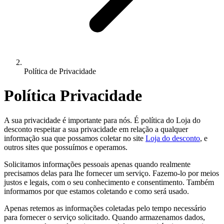
Política de Privacidade
Política Privacidade
A sua privacidade é importante para nós. É política do Loja do
desconto respeitar a sua privacidade em relação a qualquer
informação sua que possamos coletar no site
Loja do desconto
, e
outros sites que possuímos e operamos.
Solicitamos informações pessoais apenas quando realmente
precisamos delas para lhe fornecer um serviço. Fazemo-lo por meios
justos e legais, com o seu conhecimento e consentimento. Também
informamos por que estamos coletando e como será usado.
Apenas retemos as informações coletadas pelo tempo necessário
para fornecer o serviço solicitado. Quando armazenamos dados,