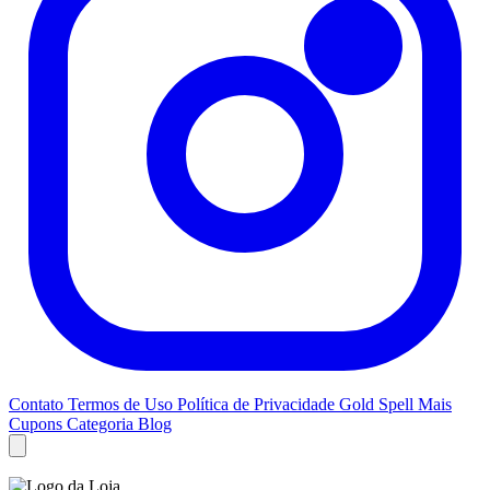
Contato
Termos de Uso
Política de Privacidade
Gold Spell
Mais
Cupons
Categoria Blog