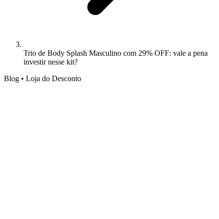
Trio de Body Splash Masculino com 29% OFF: vale a pena
investir nesse kit?
Blog • Loja do Desconto