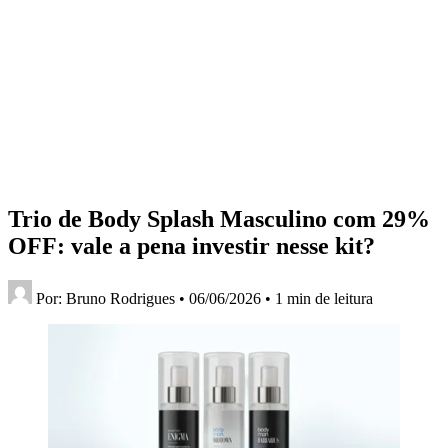
Trio de Body Splash Masculino com 29%
OFF: vale a pena investir nesse kit?
Por:
Bruno Rodrigues
•
06/06/2026
•
1 min de leitura