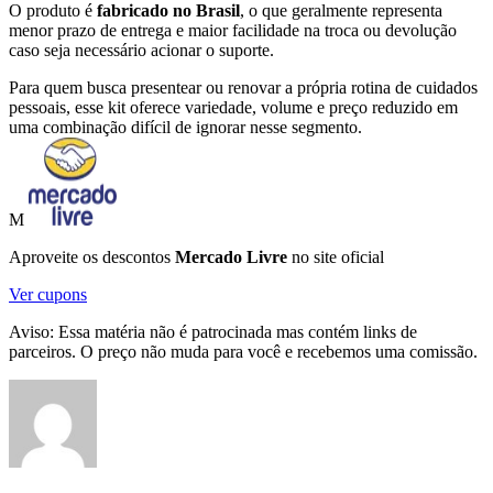
O produto é
fabricado no Brasil
, o que geralmente representa
menor prazo de entrega e maior facilidade na troca ou devolução
caso seja necessário acionar o suporte.
Para quem busca presentear ou renovar a própria rotina de cuidados
pessoais, esse kit oferece variedade, volume e preço reduzido em
uma combinação difícil de ignorar nesse segmento.
M
Aproveite os descontos
Mercado Livre
no site oficial
Ver cupons
Aviso: Essa matéria não é patrocinada mas contém links de
parceiros. O preço não muda para você e recebemos uma comissão.