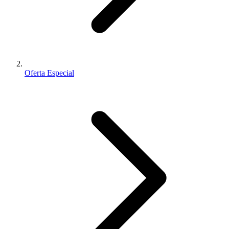
Oferta Especial