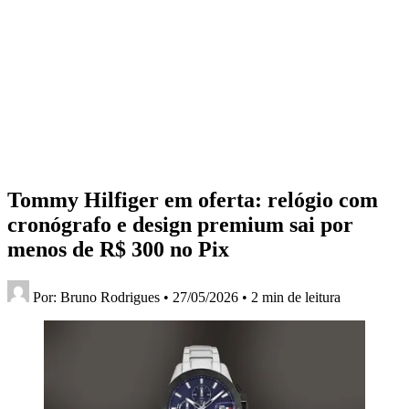
Tommy Hilfiger em oferta: relógio com
cronógrafo e design premium sai por
menos de R$ 300 no Pix
Por:
Bruno Rodrigues
•
27/05/2026
•
2 min de leitura