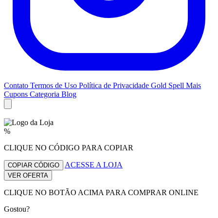
Contato
Termos de Uso
Política de Privacidade
Gold Spell
Mais
Cupons
Categoria Blog
%
CLIQUE NO CÓDIGO PARA COPIAR
ACESSE A LOJA
COPIAR CÓDIGO
VER OFERTA
CLIQUE NO BOTÃO ACIMA PARA COMPRAR ONLINE
Gostou?