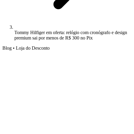
Tommy Hilfiger em oferta: relógio com cronógrafo e design
premium sai por menos de R$ 300 no Pix
Blog • Loja do Desconto