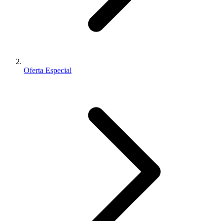
Oferta Especial