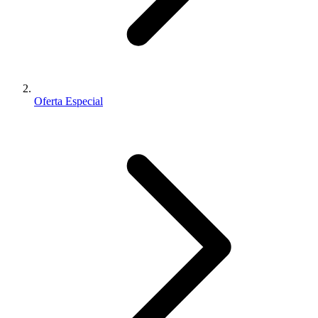
Oferta Especial