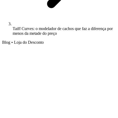
Taiff Curves: o modelador de cachos que faz a diferença por
menos da metade do preço
Blog • Loja do Desconto