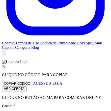
Contato
Termos de Uso
Política de Privacidade
Gold Spell
Mais
Cupons
Categoria Blog
%
CLIQUE NO CÓDIGO PARA COPIAR
ACESSE A LOJA
COPIAR CÓDIGO
VER OFERTA
CLIQUE NO BOTÃO ACIMA PARA COMPRAR ONLINE
Gostou?