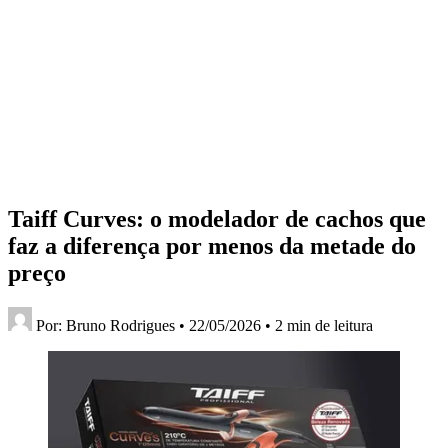
Taiff Curves: o modelador de cachos que
faz a diferença por menos da metade do
preço
Por:
Bruno Rodrigues
•
22/05/2026
•
2 min de leitura