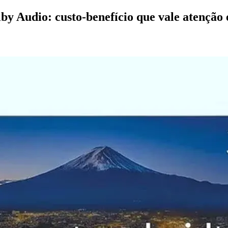
y Audio: custo-benefício que vale atenção