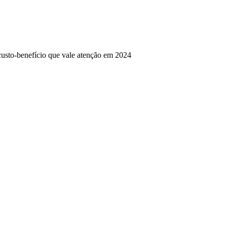
to-benefício que vale atenção em 2024