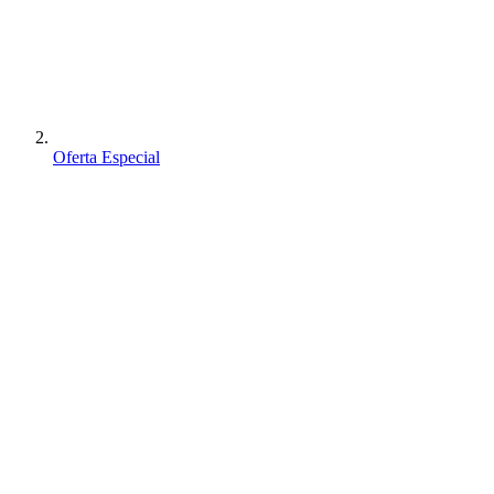
Oferta Especial