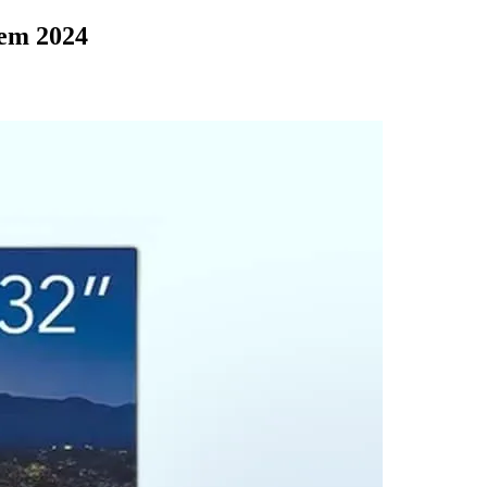
 em 2024