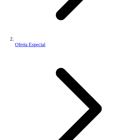
Oferta Especial