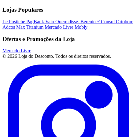
Lojas Populares
Le Postiche
PagBank
Vaio
Quem disse, Berenice?
Consul
Ortobom
Adcos
Max Titanium
Mercado Livre
Mobly
Ofertas e Promoções da Loja
Mercado Livre
© 2026 Loja do Desconto. Todos os direitos reservados.