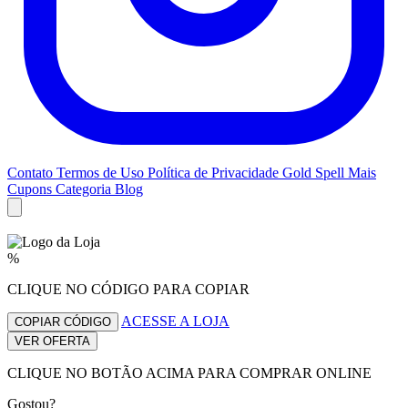
Contato
Termos de Uso
Política de Privacidade
Gold Spell
Mais
Cupons
Categoria Blog
%
CLIQUE NO CÓDIGO PARA COPIAR
ACESSE A LOJA
COPIAR CÓDIGO
VER OFERTA
CLIQUE NO BOTÃO ACIMA PARA COMPRAR ONLINE
Gostou?