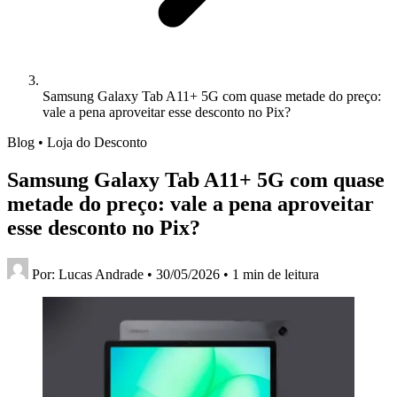
Samsung Galaxy Tab A11+ 5G com quase metade do preço:
vale a pena aproveitar esse desconto no Pix?
Blog • Loja do Desconto
Samsung Galaxy Tab A11+ 5G com quase
metade do preço: vale a pena aproveitar
esse desconto no Pix?
Por:
Lucas Andrade
•
30/05/2026
•
1 min de leitura