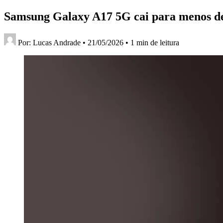
Samsung Galaxy A17 5G cai para menos de
Por:
Lucas Andrade
•
21/05/2026
•
1 min de leitura