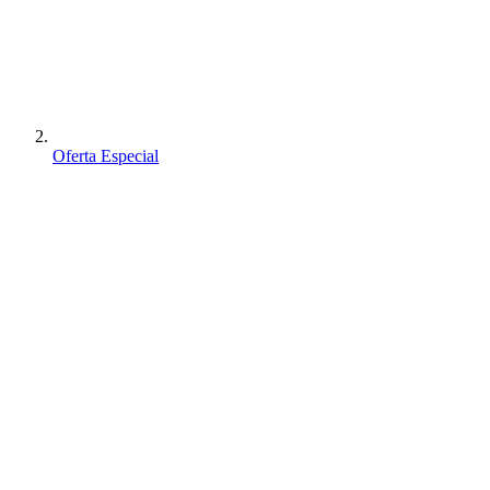
Oferta Especial