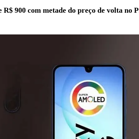
 R$ 900 com metade do preço de volta no P