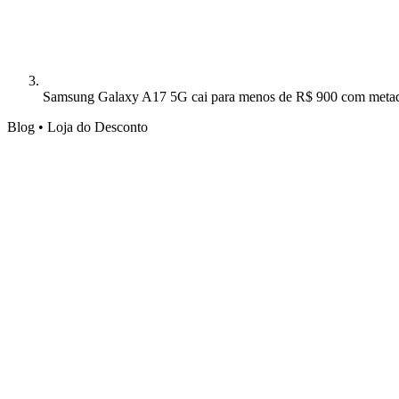
Samsung Galaxy A17 5G cai para menos de R$ 900 com metade
Blog • Loja do Desconto