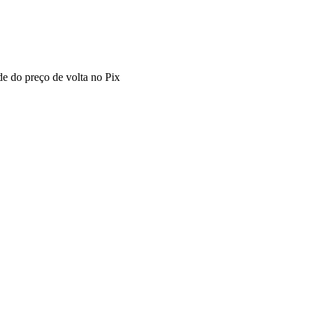
 do preço de volta no Pix