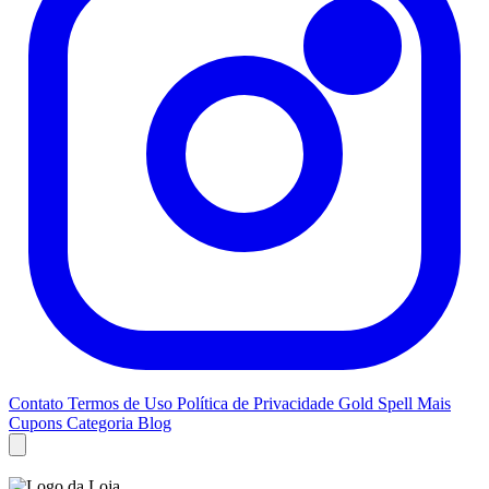
Contato
Termos de Uso
Política de Privacidade
Gold Spell
Mais
Cupons
Categoria Blog