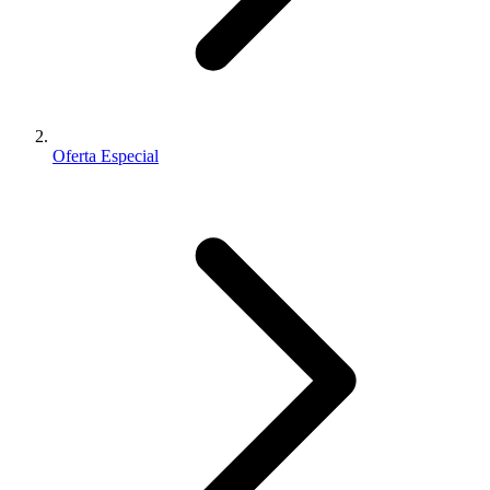
Oferta Especial