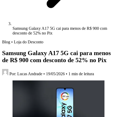
Samsung Galaxy A17 5G cai para menos de R$ 900 com
desconto de 52% no Pix
Blog • Loja do Desconto
Samsung Galaxy A17 5G cai para menos
de R$ 900 com desconto de 52% no Pix
Por:
Lucas Andrade
•
19/05/2026
•
1 min de leitura