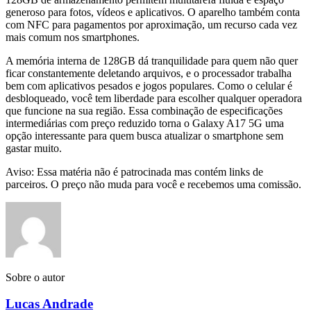
generoso para fotos, vídeos e aplicativos. O aparelho também conta
com NFC para pagamentos por aproximação, um recurso cada vez
mais comum nos smartphones.
A memória interna de 128GB dá tranquilidade para quem não quer
ficar constantemente deletando arquivos, e o processador trabalha
bem com aplicativos pesados e jogos populares. Como o celular é
desbloqueado, você tem liberdade para escolher qualquer operadora
que funcione na sua região. Essa combinação de especificações
intermediárias com preço reduzido torna o Galaxy A17 5G uma
opção interessante para quem busca atualizar o smartphone sem
gastar muito.
Aviso: Essa matéria não é patrocinada mas contém links de
parceiros. O preço não muda para você e recebemos uma comissão.
Sobre o autor
Lucas Andrade