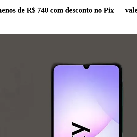
nos de R$ 740 com desconto no Pix — vale