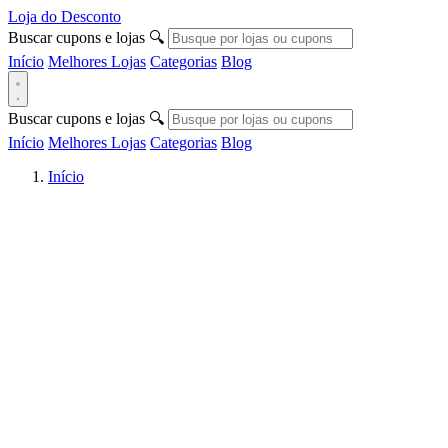
Loja do Desconto
Buscar cupons e lojas
🔍
Início
Melhores Lojas
Categorias
Blog
Buscar cupons e lojas
🔍
Início
Melhores Lojas
Categorias
Blog
Início