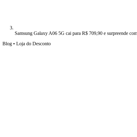
Samsung Galaxy A06 5G cai para R$ 709,90 e surpreende com 
Blog • Loja do Desconto