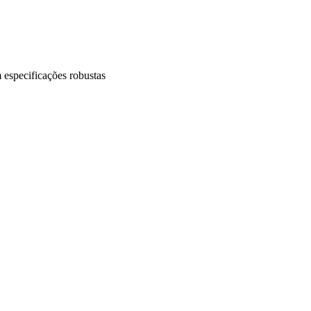
especificações robustas