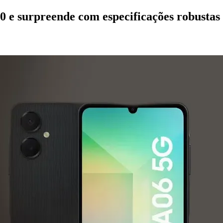
 e surpreende com especificações robustas