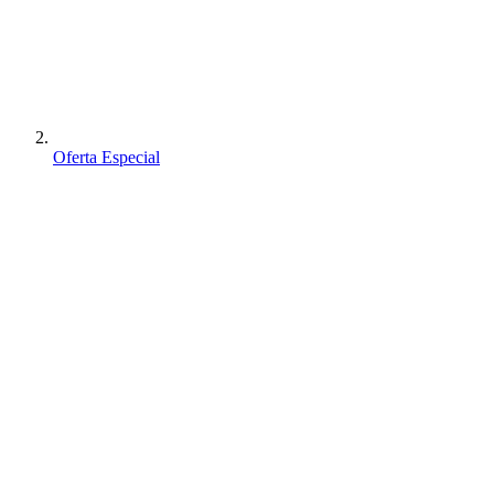
Oferta Especial