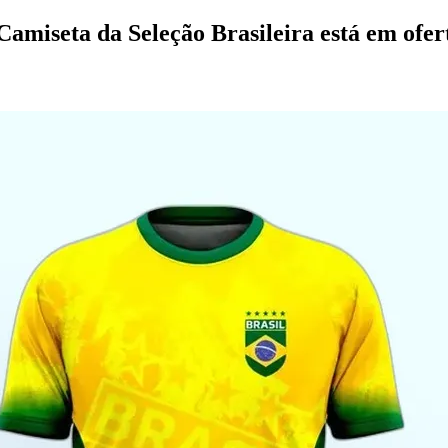
amiseta da Seleção Brasileira está em ofer