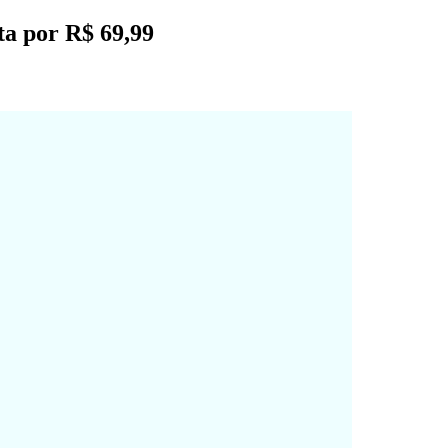
ta por R$ 69,99