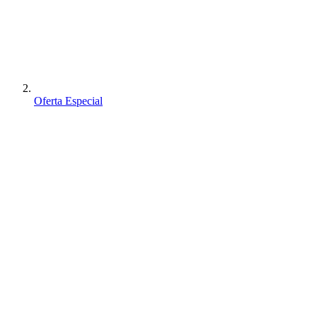
Oferta Especial