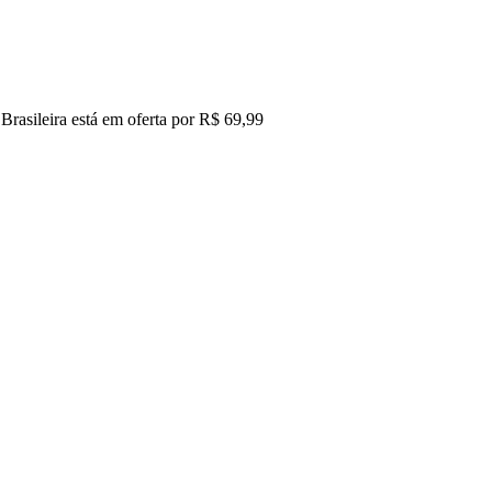
rasileira está em oferta por R$ 69,99