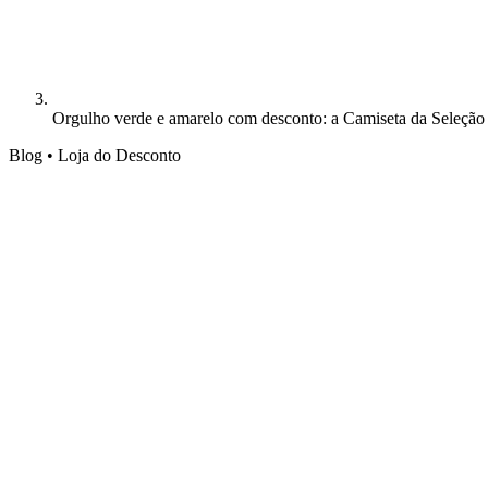
Orgulho verde e amarelo com desconto: a Camiseta da Seleção B
Blog • Loja do Desconto