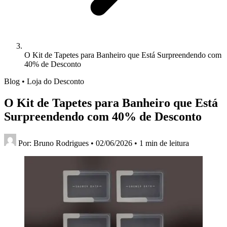
O Kit de Tapetes para Banheiro que Está Surpreendendo com
40% de Desconto
Blog • Loja do Desconto
O Kit de Tapetes para Banheiro que Está
Surpreendendo com 40% de Desconto
Por:
Bruno Rodrigues
•
02/06/2026
•
1 min de leitura