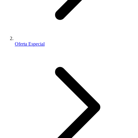
Oferta Especial