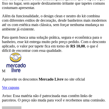
fixo no lugar, sem aquele deslizamento irritante que tapetes comuns
costumam apresentar.
Além da funcionalidade, o design clean e neutro do kit combina
com diferentes estilos de decoração, desde banheiros mais modernos
até os com estética mais clássica, sem forçar nenhuma mudança no
ambiente já existente.
Para quem busca uma solução prática, segura e econômica para o
banheiro, esse kit entrega muito pelo preço pedido. Com o desconto
aplicado, o valor por tapete fica em torno de
R$ 10,00
, o que é
difícil de encontrar com essa qualidade.
M
Aproveite os descontos
Mercado Livre
no site oficial
Ver cupons
Aviso: Essa matéria não é patrocinada mas contém links de
parceiros. O preço não muda para você e recebemos uma comissão.