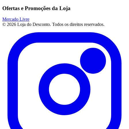
Ofertas e Promoções da Loja
Mercado Livre
© 2026 Loja do Desconto. Todos os direitos reservados.