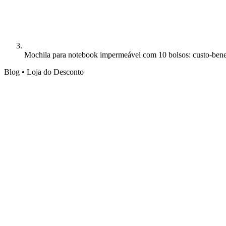
Mochila para notebook impermeável com 10 bolsos: custo-ben
Blog • Loja do Desconto