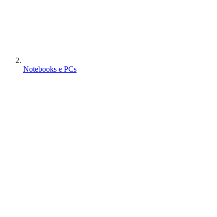
Notebooks e PCs