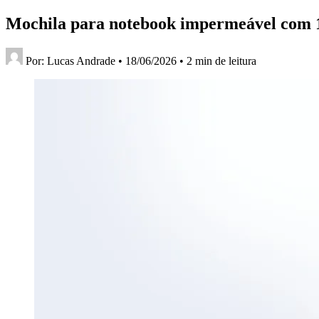
Mochila para notebook impermeável com 10
Por:
Lucas Andrade
•
18/06/2026
•
2 min de leitura