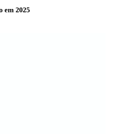
ão em 2025