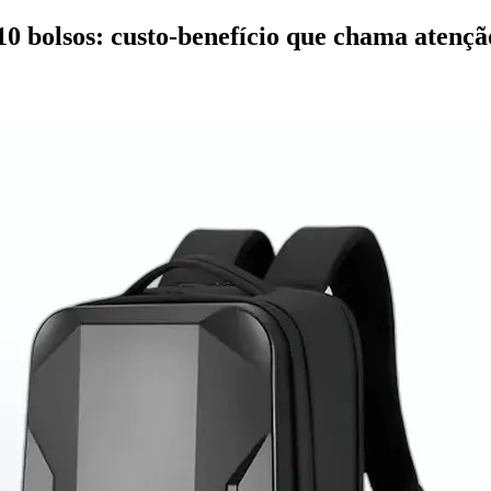
 bolsos: custo-benefício que chama atenç