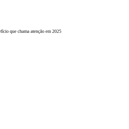
efício que chama atenção em 2025