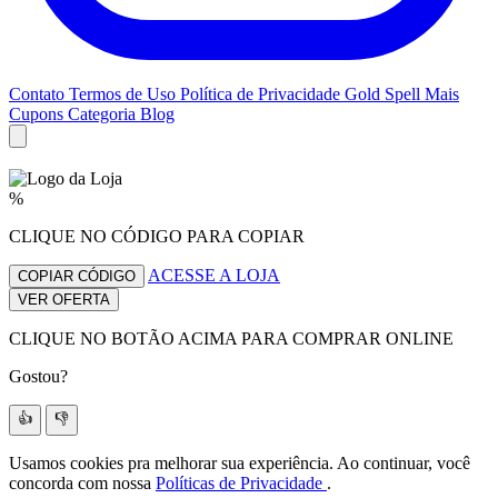
Contato
Termos de Uso
Política de Privacidade
Gold Spell
Mais
Cupons
Categoria Blog
%
CLIQUE NO CÓDIGO PARA COPIAR
ACESSE A LOJA
COPIAR CÓDIGO
VER OFERTA
CLIQUE NO BOTÃO ACIMA PARA COMPRAR ONLINE
Gostou?
👍
👎
Usamos cookies pra melhorar sua experiência. Ao continuar, você
concorda com nossa
Políticas de Privacidade
.