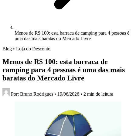
Menos de R$ 100: esta barraca de camping para 4 pessoas é
uma das mais baratas do Mercado Livre
Blog • Loja do Desconto
Menos de R$ 100: esta barraca de
camping para 4 pessoas é uma das mais
baratas do Mercado Livre
Por:
Bruno Rodrigues
•
19/06/2026
•
2 min de leitura