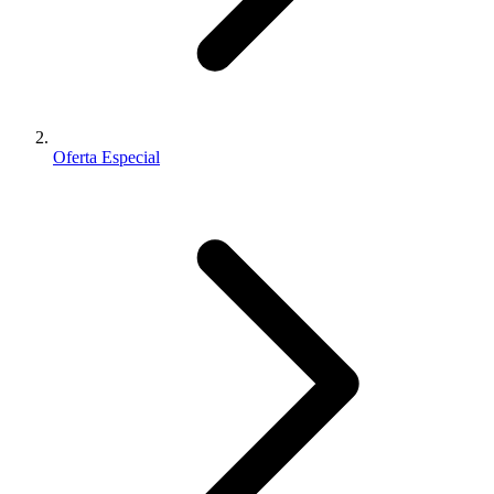
Oferta Especial