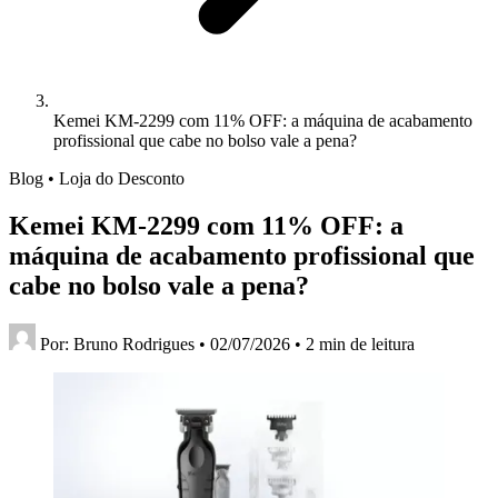
Kemei KM-2299 com 11% OFF: a máquina de acabamento
profissional que cabe no bolso vale a pena?
Blog • Loja do Desconto
Kemei KM-2299 com 11% OFF: a
máquina de acabamento profissional que
cabe no bolso vale a pena?
Por:
Bruno Rodrigues
•
02/07/2026
•
2 min de leitura