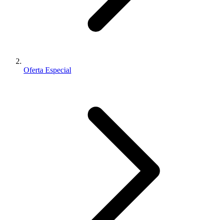
Oferta Especial