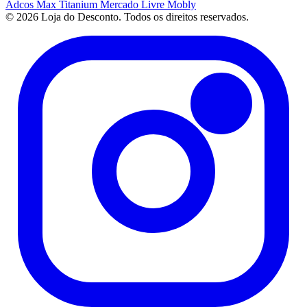
Adcos
Max Titanium
Mercado Livre
Mobly
© 2026 Loja do Desconto. Todos os direitos reservados.