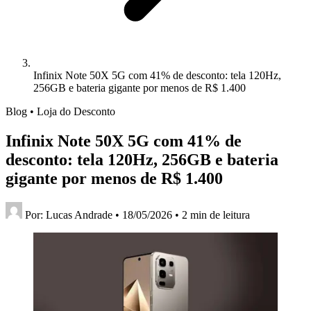
Infinix Note 50X 5G com 41% de desconto: tela 120Hz,
256GB e bateria gigante por menos de R$ 1.400
Blog • Loja do Desconto
Infinix Note 50X 5G com 41% de
desconto: tela 120Hz, 256GB e bateria
gigante por menos de R$ 1.400
Por:
Lucas Andrade
•
18/05/2026
•
2 min de leitura