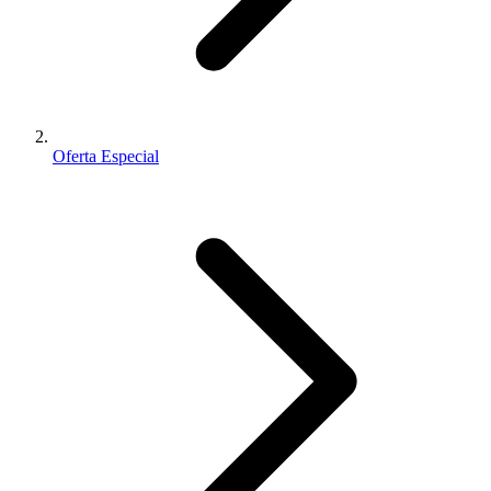
Oferta Especial