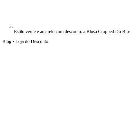
Estilo verde e amarelo com desconto: a Blusa Cropped Do Brasi
Blog • Loja do Desconto