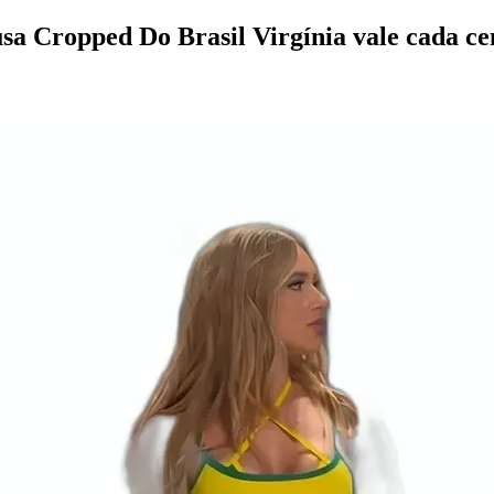
usa Cropped Do Brasil Virgínia vale cada c