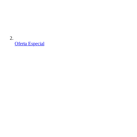
Oferta Especial