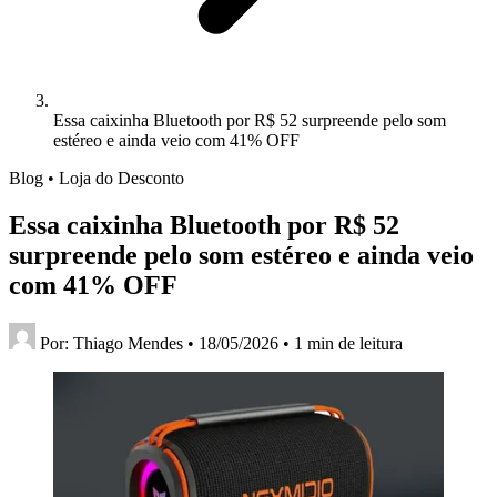
Essa caixinha Bluetooth por R$ 52 surpreende pelo som
estéreo e ainda veio com 41% OFF
Blog • Loja do Desconto
Essa caixinha Bluetooth por R$ 52
surpreende pelo som estéreo e ainda veio
com 41% OFF
Por:
Thiago Mendes
•
18/05/2026
•
1 min de leitura