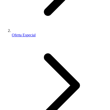
Oferta Especial