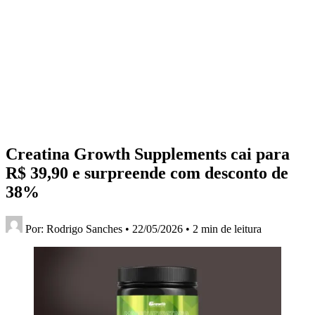
Creatina Growth Supplements cai para
R$ 39,90 e surpreende com desconto de
38%
Por:
Rodrigo Sanches
•
22/05/2026
•
2 min de leitura