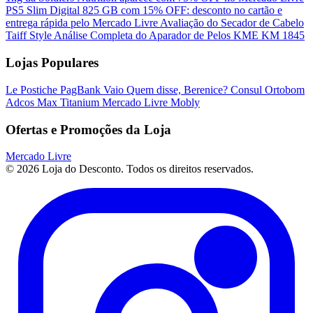
PS5 Slim Digital 825 GB com 15% OFF: desconto no cartão e
entrega rápida pelo Mercado Livre
Avaliação do Secador de Cabelo
Taiff Style
Análise Completa do Aparador de Pelos KME KM 1845
Lojas Populares
Le Postiche
PagBank
Vaio
Quem disse, Berenice?
Consul
Ortobom
Adcos
Max Titanium
Mercado Livre
Mobly
Ofertas e Promoções da Loja
Mercado Livre
© 2026 Loja do Desconto. Todos os direitos reservados.