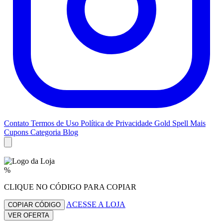
Contato
Termos de Uso
Política de Privacidade
Gold Spell
Mais
Cupons
Categoria Blog
%
CLIQUE NO CÓDIGO PARA COPIAR
ACESSE A LOJA
COPIAR CÓDIGO
VER OFERTA