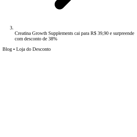
Creatina Growth Supplements cai para R$ 39,90 e surpreende
com desconto de 38%
Blog • Loja do Desconto