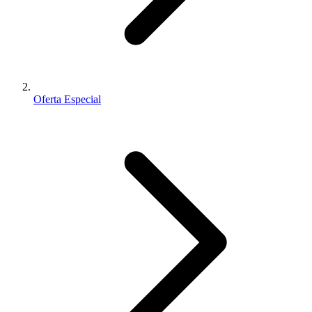
Oferta Especial