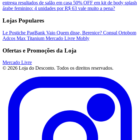
entrega resultados de salão em casa
50% OFF em kit de body splash
árabe feminino: 4 unidades por R$ 63 vale muito a pena?
Lojas Populares
Le Postiche
PagBank
Vaio
Quem disse, Berenice?
Consul
Ortobom
Adcos
Max Titanium
Mercado Livre
Mobly
Ofertas e Promoções da Loja
Mercado Livre
© 2026 Loja do Desconto. Todos os direitos reservados.