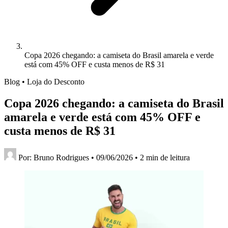
Copa 2026 chegando: a camiseta do Brasil amarela e verde
está com 45% OFF e custa menos de R$ 31
Blog • Loja do Desconto
Copa 2026 chegando: a camiseta do Brasil
amarela e verde está com 45% OFF e
custa menos de R$ 31
Por:
Bruno Rodrigues
•
09/06/2026
•
2 min de leitura