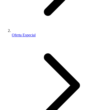
Oferta Especial