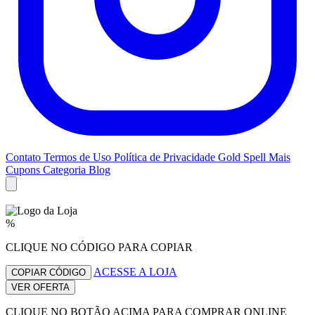
Contato
Termos de Uso
Política de Privacidade
Gold Spell
Mais
Cupons
Categoria Blog
%
CLIQUE NO CÓDIGO PARA COPIAR
ACESSE A LOJA
COPIAR CÓDIGO
VER OFERTA
CLIQUE NO BOTÃO ACIMA PARA COMPRAR ONLINE