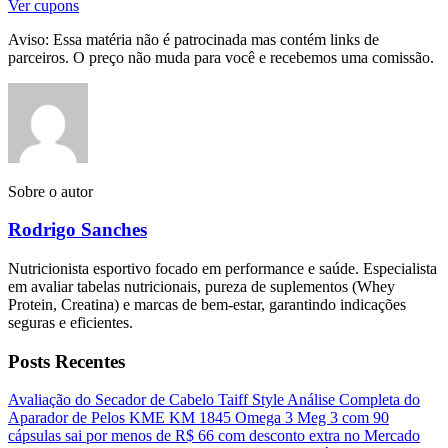
Ver cupons
Aviso: Essa matéria não é patrocinada mas contém links de
parceiros. O preço não muda para você e recebemos uma comissão.
Sobre o autor
Rodrigo Sanches
Nutricionista esportivo focado em performance e saúde. Especialista
em avaliar tabelas nutricionais, pureza de suplementos (Whey
Protein, Creatina) e marcas de bem-estar, garantindo indicações
seguras e eficientes.
Posts Recentes
Avaliação do Secador de Cabelo Taiff Style
Análise Completa do
Aparador de Pelos KME KM 1845
Omega 3 Meg 3 com 90
cápsulas sai por menos de R$ 66 com desconto extra no Mercado