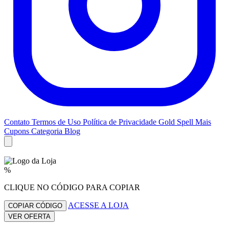
Contato
Termos de Uso
Política de Privacidade
Gold Spell
Mais
Cupons
Categoria Blog
%
CLIQUE NO CÓDIGO PARA COPIAR
ACESSE A LOJA
COPIAR CÓDIGO
VER OFERTA