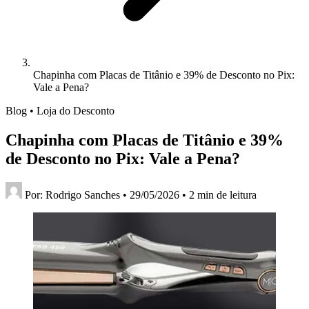
Chapinha com Placas de Titânio e 39% de Desconto no Pix:
Vale a Pena?
Blog • Loja do Desconto
Chapinha com Placas de Titânio e 39%
de Desconto no Pix: Vale a Pena?
Por:
Rodrigo Sanches
•
29/05/2026
•
2 min de leitura