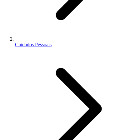
Cuidados Pessoais