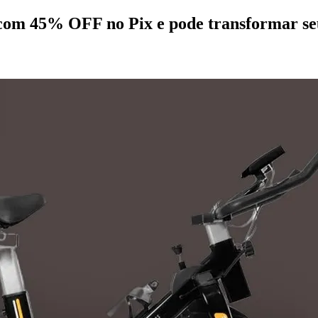
 com 45% OFF no Pix e pode transformar se