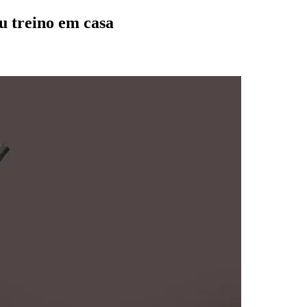
u treino em casa