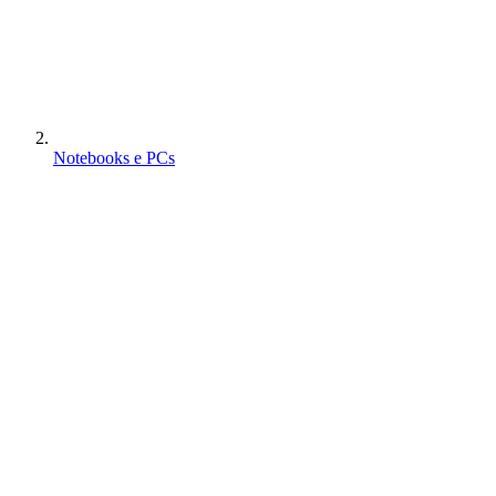
Notebooks e PCs