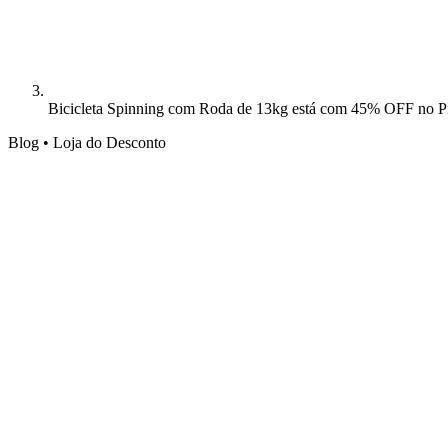
Bicicleta Spinning com Roda de 13kg está com 45% OFF no Pix
Blog • Loja do Desconto