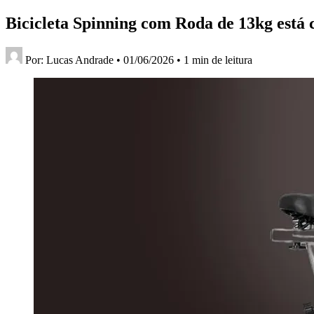
Bicicleta Spinning com Roda de 13kg está
Por:
Lucas Andrade
•
01/06/2026
•
1 min de leitura