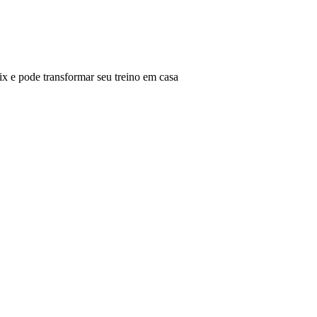
 e pode transformar seu treino em casa