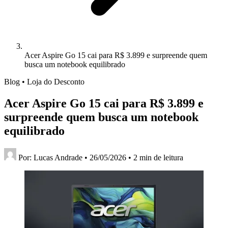
Acer Aspire Go 15 cai para R$ 3.899 e surpreende quem
busca um notebook equilibrado
Blog • Loja do Desconto
Acer Aspire Go 15 cai para R$ 3.899 e
surpreende quem busca um notebook
equilibrado
Por:
Lucas Andrade
•
26/05/2026
•
2 min de leitura