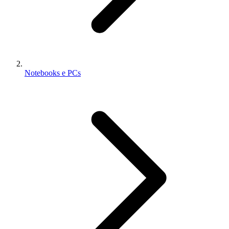
Notebooks e PCs