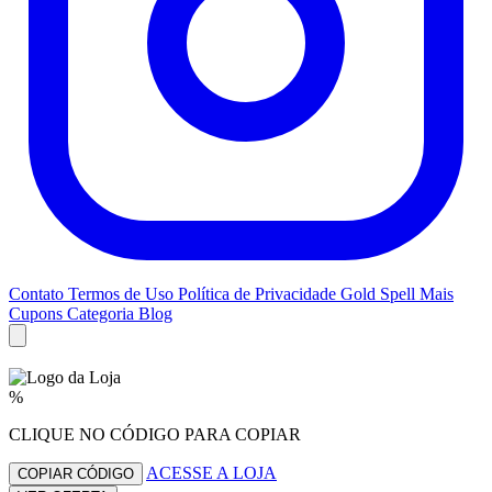
Contato
Termos de Uso
Política de Privacidade
Gold Spell
Mais
Cupons
Categoria Blog
%
CLIQUE NO CÓDIGO PARA COPIAR
ACESSE A LOJA
COPIAR CÓDIGO