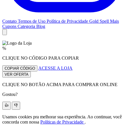
Contato
Termos de Uso
Política de Privacidade
Gold Spell
Mais
Cupons
Categoria Blog
%
CLIQUE NO CÓDIGO PARA COPIAR
ACESSE A LOJA
COPIAR CÓDIGO
VER OFERTA
CLIQUE NO BOTÃO ACIMA PARA COMPRAR ONLINE
Gostou?
👍
👎
Usamos cookies pra melhorar sua experiência. Ao continuar, você
concorda com nossa
Políticas de Privacidade
.