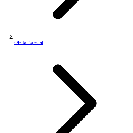
Oferta Especial