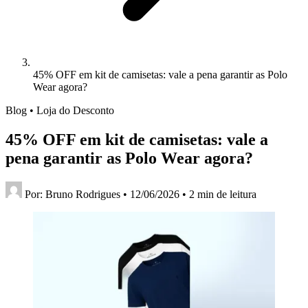
45% OFF em kit de camisetas: vale a pena garantir as Polo
Wear agora?
Blog • Loja do Desconto
45% OFF em kit de camisetas: vale a
pena garantir as Polo Wear agora?
Por:
Bruno Rodrigues
•
12/06/2026
•
2 min de leitura