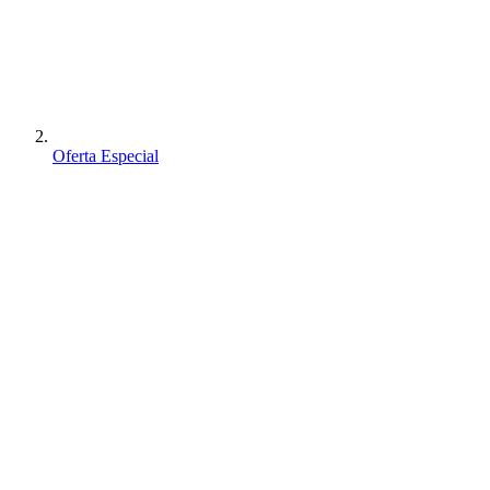
Oferta Especial