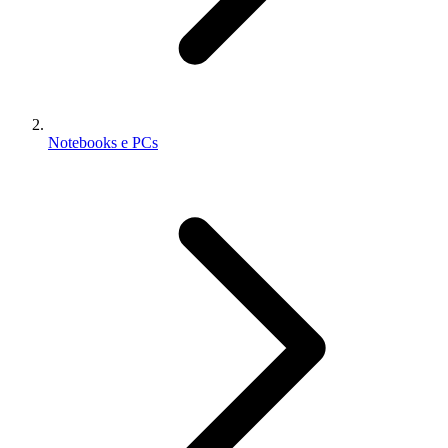
Notebooks e PCs