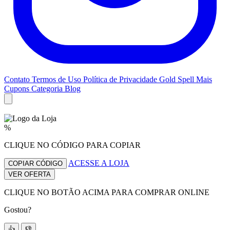
Contato
Termos de Uso
Política de Privacidade
Gold Spell
Mais
Cupons
Categoria Blog
%
CLIQUE NO CÓDIGO PARA COPIAR
ACESSE A LOJA
COPIAR CÓDIGO
VER OFERTA
CLIQUE NO BOTÃO ACIMA PARA COMPRAR ONLINE
Gostou?
👍
👎