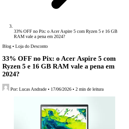
33% OFF no Pix: o Acer Aspire 5 com Ryzen 5 e 16 GB
RAM vale a pena em 2024?
Blog • Loja do Desconto
33% OFF no Pix: o Acer Aspire 5 com
Ryzen 5 e 16 GB RAM vale a pena em
2024?
Por:
Lucas Andrade
•
17/06/2026
•
2 min de leitura